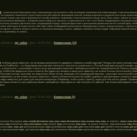
a
-
увлекательная браузерная игра, позволяющая почувствовать себя настоящим агрономом или животноводом. Симулятор фермерс
а не вызывают панического страха перед тяжелой работой. Выращивай урожай, разводи животных и продавай свои труды перекупщ
венную технику для своего фермерского онлайн хозяйства. Развивайся и твои возможности будут расти, быть может, именно ты ст
ругих игроков фермеров, с которыми можно общаться торговать и соревноваться в том у кого более плодородный и красивый ого
 сказочно красивое цветочное поле, плодородный огород с овощами фруктами и роскошными деревьями или же скотный двор. Чтобы 
аставит себя ждать.В самом начале тебя ждет набор необходимых инструментов оборудования и сырья. Главная ценность, конечно же
но сделать, вспахать землю и засеять ее семенами пшеницы и салата, удобрить навозом и полить водой. Собранный урожай можно
ть в хранилище на семена.
|
Добавил:
igri_online
|
Дата:
03.06.2011
|
Комментарии (15)
a
-
любишь диких животных, но не имеешь возможности содержать тигренка в своей квартире? Хочешь построить вольер и выр
ие на
ZooMumba
– это браузерная игра поможет воплотить твои мечты в реальность. Построй свой виртуальный зоопарк, г
х, а посетители, с умилением глазеть на их детенышей и пополнять твой виртуальный счет игровой валютой. Помоги сохранит
гры
ZooMumba
предельно ясна и понятна. Вы директор зоопарка и ваша цель привлечь как можно больше посетителей в сво
 Покупаем вольер, населяем его животными обоих полов, нанимаем обслуживающий персонал, запускаем посетителей и нач
зверопенни, на них можно покупать животных, строить вспомогательные постройки, дорожки и декоративные элементы приз
се виды животных доступны для покупки изначально. Например, чтобы купить гориллу, нужно достичь пятого уровня. Уровен
которые объекты и все животные имеет свой рейтинг популярности, чем больше этот рейтинг, тем более популярным стан
ете.
|
Добавил:
igri_online
|
Дата:
03.06.2011
|
Комментарии (0)
сплатные браузерные
игры онлайн,бесплатн
о
игры,игры новие,бесплатные игры,лучшие игры,игры
на ловкость,
новые игры,бес
нные
игры
,интересные
игры,популярные игры
,свежие
игры
,актуальные
игры
,
игры
на разную тематику, захватывающие
игры,
бро
ы
,экшн
игры, игры для
детей,развивающие
игры,
разнообразные
игры,игры
для
мальчиков,
игры для
парней и мужчин,
игры для
дев
ые захватывающие
игры
, для взрослых
игры,игры
для маленьких геймеров,
игры
красочные,веселые
игры
,очень увлекательные
игр